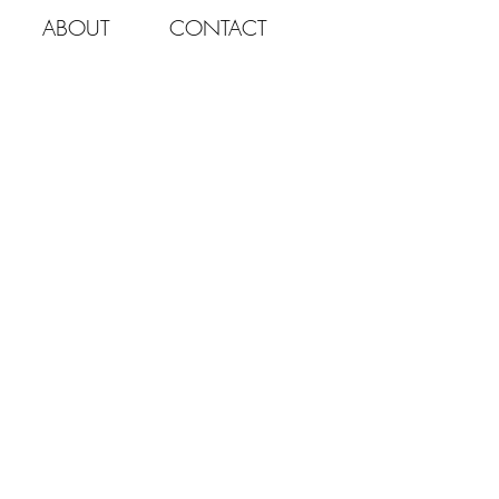
ABOUT
CONTACT