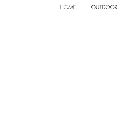
HOME
OUTDOOR