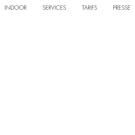
INDOOR
SERVICES
TARIFS
PRESSE